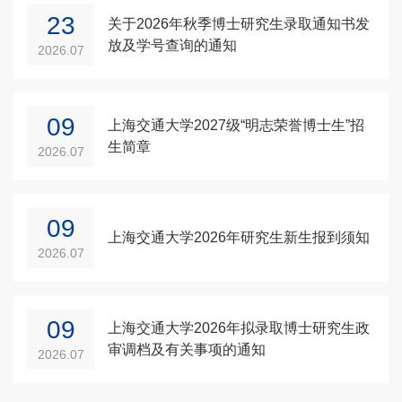
23
关于2026年秋季博士研究生录取通知书发
联系我们
放及学号查询的通知
2026.07
09
上海交通大学2027级“明志荣誉博士生”招
生简章
2026.07
09
上海交通大学2026年研究生新生报到须知
2026.07
09
上海交通大学2026年拟录取博士研究生政
审调档及有关事项的通知
2026.07