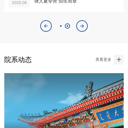
律人夏令营”招生简章
2025.06
院系动态
查看更多