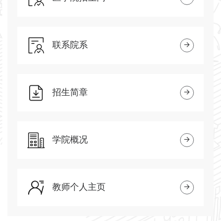
联系院系
招生简章
学院概况
教师个人主页