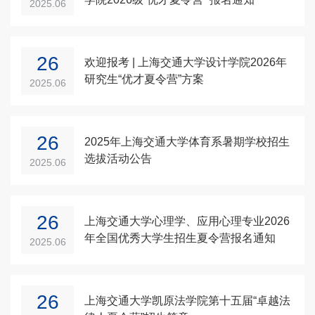
2025.06
26
欢迎报考 | 上海交通大学设计学院2026年
研究生“优才夏令营”方案
2025.06
26
2025年上海交通大学体育系暑期学校招生
选拔活动公告
2025.06
26
上海交通大学心理学、应用心理专业2026
年全国优秀大学生招生夏令营报名通知
2025.06
26
上海交通大学凯原法学院第十五届“卓越法