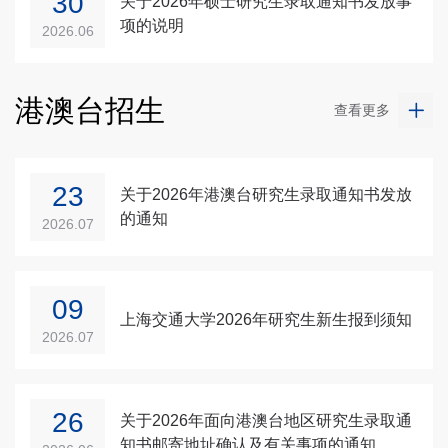
30
关于2026年硕士研究生录取通知书发放事
项的说明
2026.06
港澳台招生
查看更多
23
关于2026年港澳台研究生录取通知书发放
的通知
2026.07
09
上海交通大学2026年研究生新生报到须知
2026.07
26
关于2026年面向港澳台地区研究生录取通
知书邮寄地址确认及有关事项的通知