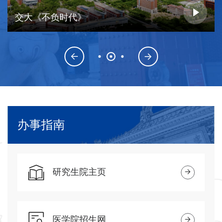
交大《不负时代》
办事指南
研究生院主页
医学院招生网