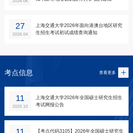
2026.06
27
上海交通大学2026年面向港澳台地区研究
生招生考试初试成绩查询通知
2026.04
考点信息
查看更多
11
上海交通大学2026年全国硕士研究生招生
考试网报公告
2025.10
11
【考点代码3105】2026年全国硕士研究生