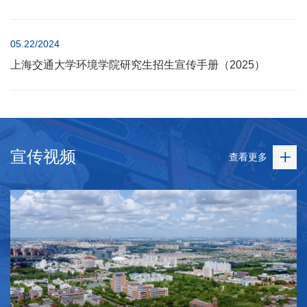
05.22/2024
上海交通大学环境学院研究生招生宣传手册（2025）
宣传视频
查看更多