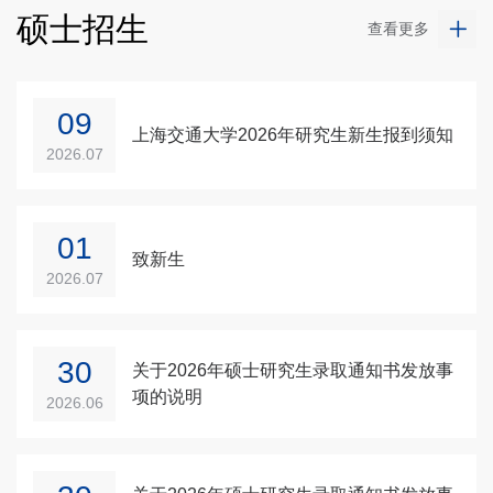
硕士招生
查看更多
09
上海交通大学2026年研究生新生报到须知
2026.07
01
致新生
2026.07
30
关于2026年硕士研究生录取通知书发放事
项的说明
2026.06