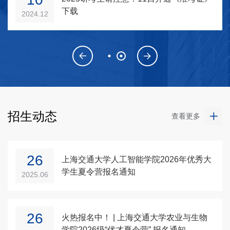
下载
2024.12
招生动态
查看更多
26
上海交通大学人工智能学院2026年优秀大
学生夏令营报名通知
2025.06
26
火热报名中！ | 上海交通大学农业与生物
学院2026级“优才夏令营” 报名通知