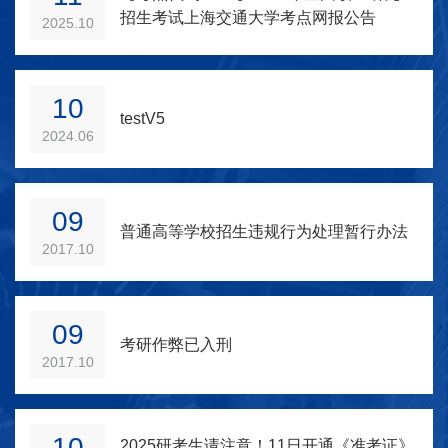
招生考试上海交通大学考点网报公告
2025.10
10
testV5
2024.06
09
普通高等学校招生违规行为处理暂行办法
2017.10
09
考研作弊已入刑
2017.10
10
2025研考生请注意！11日开通《准考证》