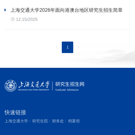
联系我们
上海交通大学2026年面向港澳台地区研究生招生简章
12.15/2025
1
快速链接
上海交通大学
研究生院
财务处
档案馆