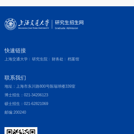
快速链接
上海交通大学
研究生院
财务处
档案馆
联系我们
地址：上海市东川路800号陈瑞球楼339室
博士招生：021-34206123
硕士招生：021-62821069
邮编:200240