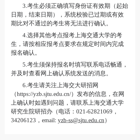
3.考生必须正确填写身份证有效期（起始
日期，结束日期），系统校验已过期或有效
期比对不通过的考生将无法进行确认。
4.
选择其他考点报考上海交通大学的考
生，
请按相应报考点要求在规定时间内完成
报名确认。
5.
考生须保持报名时填写联系电话畅通，
并及时查看网上确认系统发送的消息。
6.考生请关注上海交大研招网
（https://yzb.sjtu.edu.cn/）发布的信息，在网
上确认时如遇到问题，请联系上海交通大学
研究生院研招办（电话：021-62821069，
34206123，email:
yzb-ss@sjtu.edu.cn
）