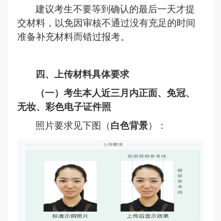
建议考生不要等到确认的最后一天才提
交材料，以免因审核不通过没有充足的时间
准备补充材料而错过报考。
四、上传材料具体要求
（一）考生
本人近三月内正面、免冠、
无妆、彩色电子证件照
照片要求见下图
（
白色背景
）
：