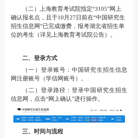
（二）上海教育考试院指定
“3105”网上
确认报名点，且于10月27日前在“中国研究生
招生信息网”已完成
缴
费，报考湖北省招生单
位的考生（详见上海教育考试院公告）。
二、登录方式
（一）登录账号：中国研究生招生信息
网注册账号（学信网账号）。
（二）登录路径：登录中国研究生招生
信息网，点击
“网上确认”进行操作。
三、时间与流程