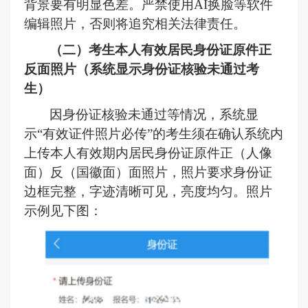
背景要有明显色差。严禁使用
AI换脸等软件
编辑照片，否则将追究相关法律责任。
（二）考生
本人有效居民身份证原件正
反面照片
（
系统显示身份证核验未通过考
生
）
因身份证核验未通过等情况，系统显
示
“有效证件照片必传”的考生须在确认系统内
上传本人有效期内居民身份证原件正（人像
面）反（国徽面）面照片，照片要求身份证
边框完整，字迹清晰可见，亮度均匀。照片
示例见下图：