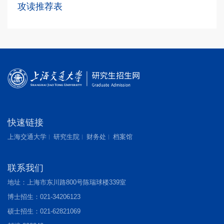
攻读推荐表
快速链接
上海交通大学
研究生院
财务处
档案馆
联系我们
地址：上海市东川路800号陈瑞球楼339室
博士招生：021-34206123
硕士招生：021-62821069