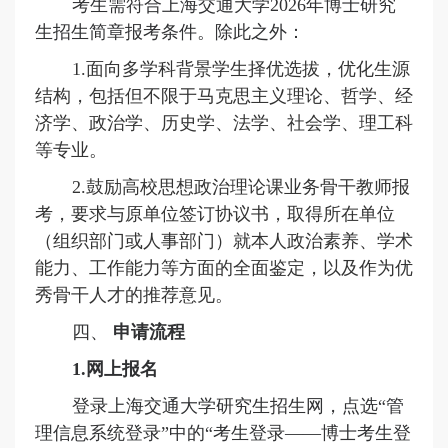
考生需符合上海交通大学
2026年博士研究
生招生简章报考条件。除此之外：
1.
面向多学科背景学生择优选拔，优化生源
结构，包括但不限于马克思主义理论、哲学、经
济学、政治学、历史学、法学、社会学、理工科
等专业。
2.鼓励高校思想政治理论课业务骨干教师报
考，要求与原单位签订协议书，取得所在单位
（组织部门或人事部门）就本人政治素养、学术
能力、工作能力等方面的全面鉴定，以及作为优
秀骨干人才的推荐意见。
四、
申请流程
1.网上报名
登录上海交通大学研究生招生网，点选
“管
理信息系统登录”中的“考生登录——博士考生登